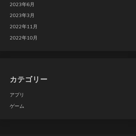
2023年6月
2023年3月
2022年11月
2022年10月
カテゴリー
アプリ
ゲーム