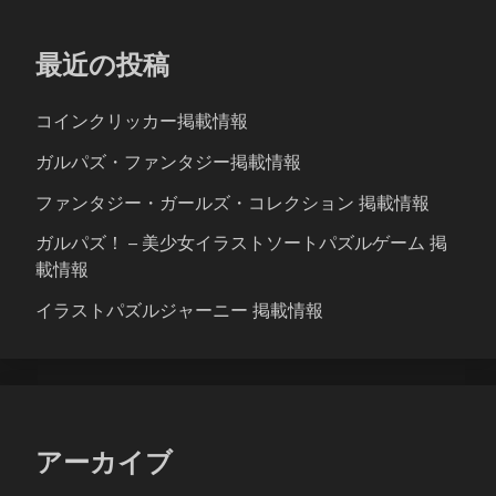
最近の投稿
コインクリッカー掲載情報
ガルパズ・ファンタジー掲載情報
ファンタジー・ガールズ・コレクション 掲載情報
ガルパズ！ – 美少女イラストソートパズルゲーム 掲
載情報
イラストパズルジャーニー 掲載情報
アーカイブ