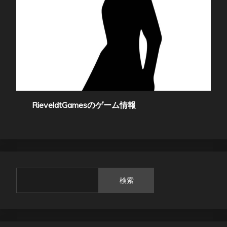
RieveldtGamesのゲーム情報
検索