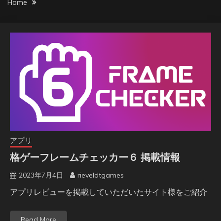
Home
アプリ
格ゲーフレームチェッカー６ 掲載情報
2023年7月4日
rieveldtgames
アプリレビューを掲載していただいたサイト様をご紹介
Read More