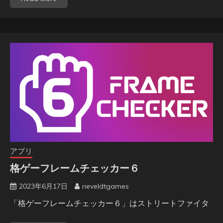
アプリ
格ゲーフレームチェッカー６
2023年6月17日
rieveldtgames
「格ゲーフレームチェッカー６」はストリートファイタ