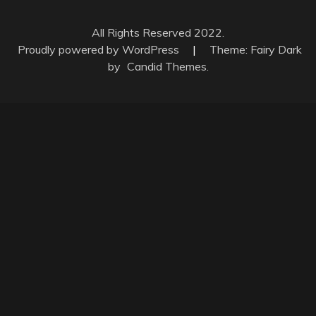
All Rights Reserved 2022.
Proudly powered by WordPress
|
Theme: Fairy Dark
by
Candid Themes
.