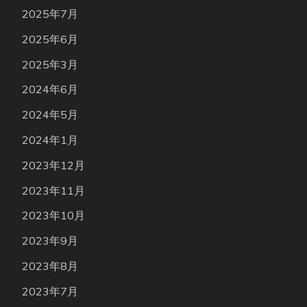
2025年7月
2025年6月
2025年3月
2024年6月
2024年5月
2024年1月
2023年12月
2023年11月
2023年10月
2023年9月
2023年8月
2023年7月